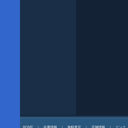
HOME
｜
在庫情報
｜
無料査定
｜
店舗情報
｜
リンク