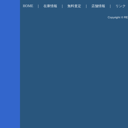
HOME
｜
在庫情報
｜
無料査定
｜
店舗情報
｜
リンク
Copyright © R