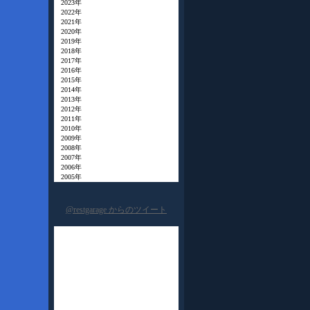
2023年
2022年
2021年
2020年
2019年
2018年
2017年
2016年
2015年
2014年
2013年
2012年
2011年
2010年
2009年
2008年
2007年
2006年
2005年
@restgarage からのツイート