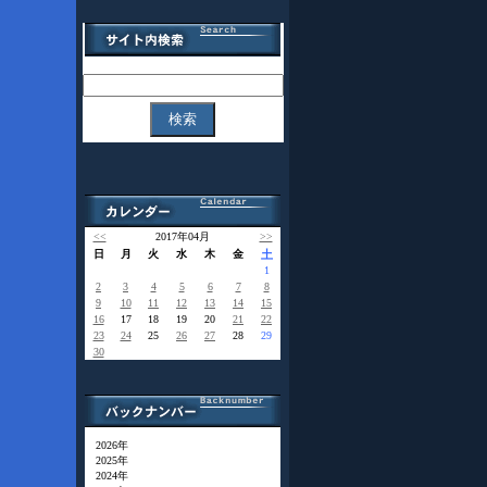
<<
2017年04月
>>
日
月
火
水
木
金
土
1
2
3
4
5
6
7
8
9
10
11
12
13
14
15
16
17
18
19
20
21
22
23
24
25
26
27
28
29
30
2026年
2025年
2024年