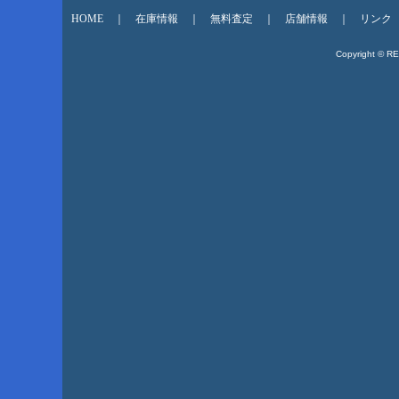
HOME
｜
在庫情報
｜
無料査定
｜
店舗情報
｜
リンク
Copyright © R