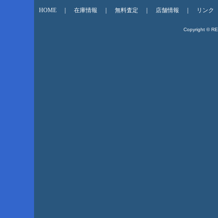
HOME
｜
在庫情報
｜
無料査定
｜
店舗情報
｜
リンク
Copyright © R