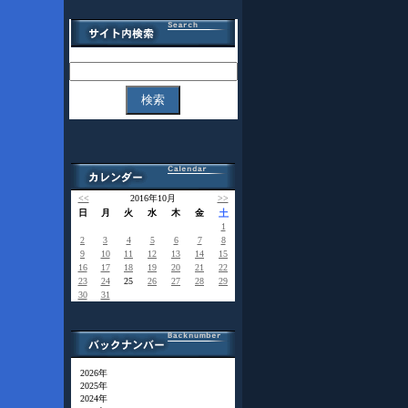
<<
2016年10月
>>
日
月
火
水
木
金
土
1
2
3
4
5
6
7
8
9
10
11
12
13
14
15
16
17
18
19
20
21
22
23
24
25
26
27
28
29
30
31
2026年
2025年
2024年