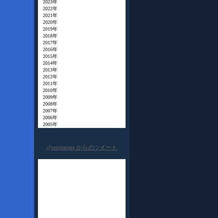
2023年
2022年
2021年
2020年
2019年
2018年
2017年
2016年
2015年
2014年
2013年
2012年
2011年
2010年
2009年
2008年
2007年
2006年
2005年
@restgarage からのツイート