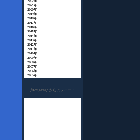
2022年
2021年
2020年
2019年
2018年
2017年
2016年
2015年
2014年
2013年
2012年
2011年
2010年
2009年
2008年
2007年
2006年
2005年
@restgarage からのツイート