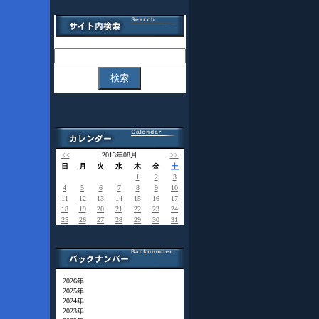
<<
2013年08月
>>
日
月
火
水
木
金
土
1
2
3
4
5
6
7
8
9
10
11
12
13
14
15
16
17
18
19
20
21
22
23
24
25
26
27
28
29
30
31
2026年
2025年
2024年
2023年