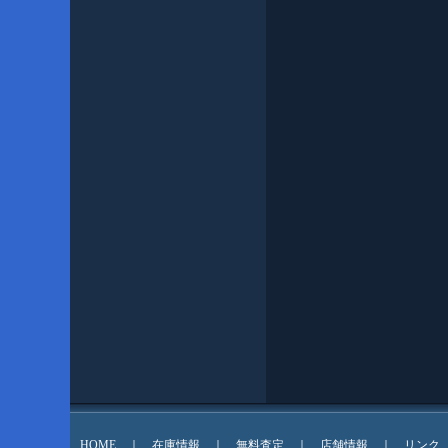
HOME
｜
在庫情報
｜
無料査定
｜
店舗情報
｜
リンク