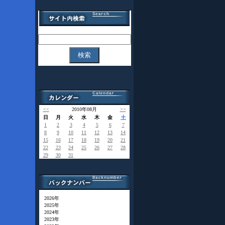
<<
2010年08月
>>
日
月
火
水
木
金
土
1
2
3
4
5
6
7
8
9
10
11
12
13
14
15
16
17
18
19
20
21
22
23
24
25
26
27
28
29
30
31
2026年
2025年
2024年
2023年