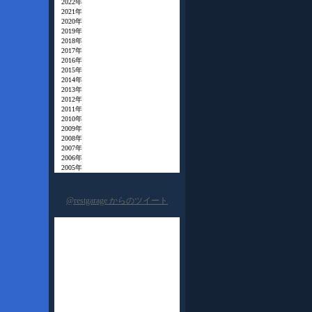
2022年
2021年
2020年
2019年
2018年
2017年
2016年
2015年
2014年
2013年
2012年
2011年
2010年
2009年
2008年
2007年
2006年
2005年
@restgarage からのツイート