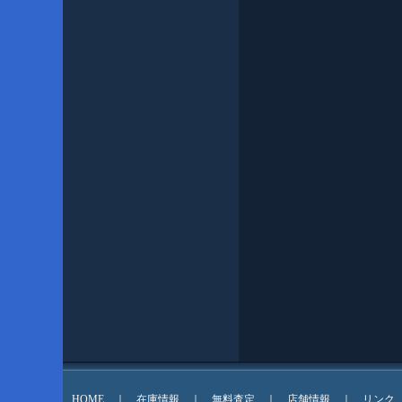
HOME
｜
在庫情報
｜
無料査定
｜
店舗情報
｜
リンク