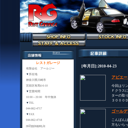
レストガレージ
[年月日]:2010-04-23
有限会社 アールジー
▼
所在地
アビエー
神奈川県川崎市
今回はリ
宮前区有馬6-6-10
Ｆクラス
▼
営業時間
ターの取
10:00～20:00 年中無休
３０００
▼
TEL
044-862-4717
ゴールデ
▼
FAX
こんばん
044-862-4718
方もいら
rg@restgarage.jp