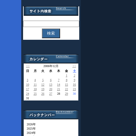
<<
2006年12月
>>
日
月
火
水
木
金
土
1
2
3
4
5
6
7
8
9
10
11
12
13
14
15
16
17
18
19
20
21
22
23
24
25
26
27
28
29
30
31
2026年
2025年
2024年