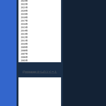
2023年
2022年
2021年
2020年
2019年
2018年
2017年
2016年
2015年
2014年
2013年
2012年
2011年
2010年
2009年
2008年
2007年
2006年
2005年
@restgarage からのツイート