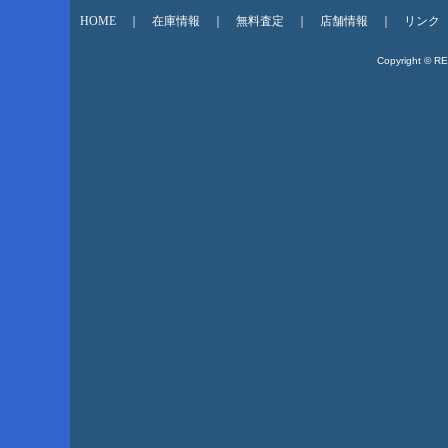
HOME
｜
在庫情報
｜
無料査定
｜
店舗情報
｜
リンク
Copyright © R