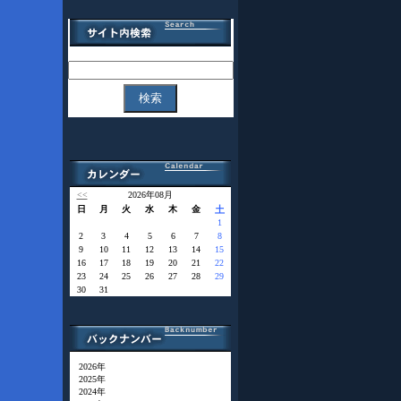
<<
2026年08月
日
月
火
水
木
金
土
1
2
3
4
5
6
7
8
9
10
11
12
13
14
15
16
17
18
19
20
21
22
23
24
25
26
27
28
29
30
31
2026年
2025年
2024年