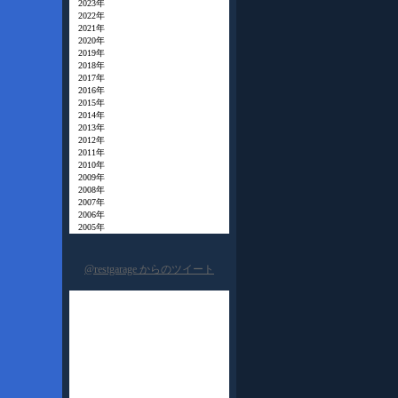
2023年
2022年
2021年
2020年
2019年
2018年
2017年
2016年
2015年
2014年
2013年
2012年
2011年
2010年
2009年
2008年
2007年
2006年
2005年
@restgarage からのツイート