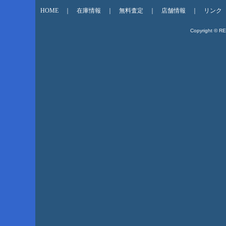
HOME
｜
在庫情報
｜
無料査定
｜
店舗情報
｜
リンク
Copyright © R