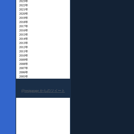
2023年
2022年
2021年
2020年
2019年
2018年
2017年
2016年
2015年
2014年
2013年
2012年
2011年
2010年
2009年
2008年
2007年
2006年
2005年
@restgarage からのツイート