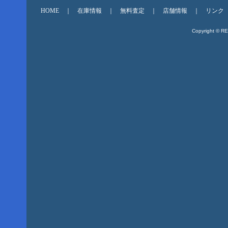
HOME
｜
在庫情報
｜
無料査定
｜
店舗情報
｜
リンク
Copyright © R