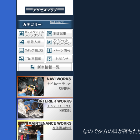
なので夕方の日が落ちた