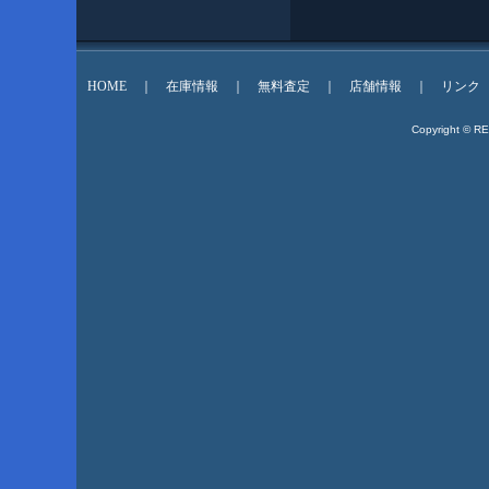
HOME
｜
在庫情報
｜
無料査定
｜
店舗情報
｜
リンク
Copyright © R