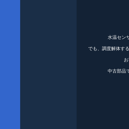
水温セン
でも、調度解体する
お
中古部品