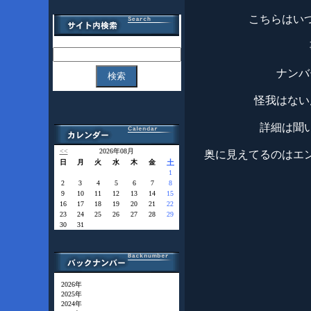
こちらはい
ナンバ
怪我はない
詳細は聞
<<
2026年08月
奥に見えてるのはエ
日
月
火
水
木
金
土
1
2
3
4
5
6
7
8
9
10
11
12
13
14
15
16
17
18
19
20
21
22
23
24
25
26
27
28
29
30
31
2026年
2025年
2024年