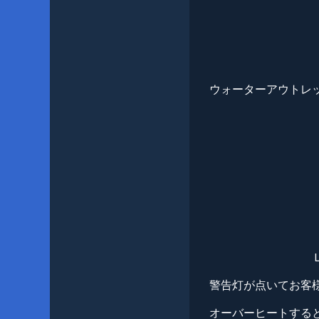
ウォーターアウトレ
警告灯が点いてお客
オーバーヒートする