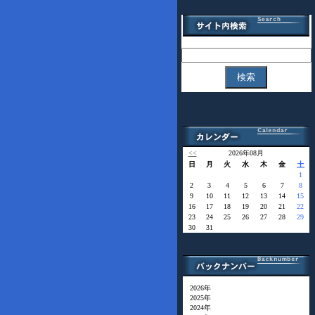
<<
2026年08月
日
月
火
水
木
金
土
1
2
3
4
5
6
7
8
9
10
11
12
13
14
15
16
17
18
19
20
21
22
23
24
25
26
27
28
29
30
31
2026年
2025年
2024年