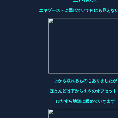
上から見ると
エキゾーストに隠れていて何にも見えな
上から取れるものもありましたが
ほとんどは下から１６のオフセット
ひたすら地道に緩めていきます