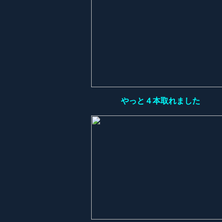
やっと４本取れました