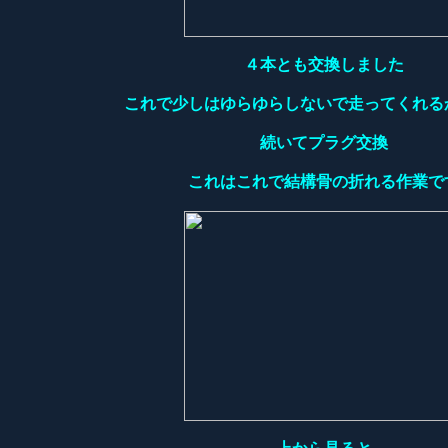
４本とも交換しました
これで少しはゆらゆらしないで走ってくれる
続いてプラグ交換
これはこれで結構骨の折れる作業で