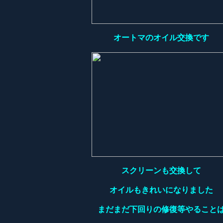
オートマのオイル交換です
スクリーンも交換して
オイルもきれいになりました
まだまだ下回りの修復等やること