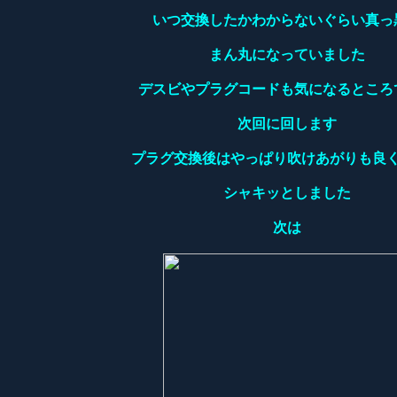
いつ交換したかわからないぐらい真っ
まん丸になっていました
デスビやプラグコードも気になるところ
次回に回します
プラグ交換後はやっぱり吹けあがりも良
シャキッとしました
次は