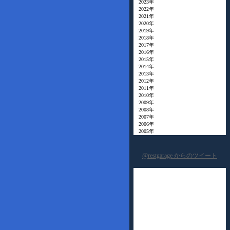
2023年
2022年
2021年
2020年
2019年
2018年
2017年
2016年
2015年
2014年
2013年
2012年
2011年
2010年
2009年
2008年
2007年
2006年
2005年
@restgarage からのツイート