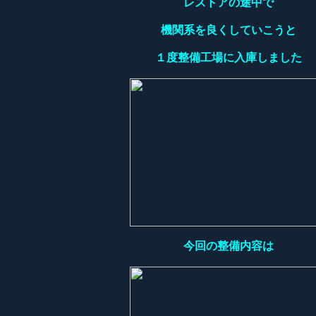
レストアの途中で
機関系を良くしていこうと
１度整備工場に入庫しました
今回の整備内容は