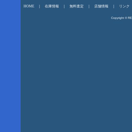
HOME
｜
在庫情報
｜
無料査定
｜
店舗情報
｜
リンク
Copyright © R