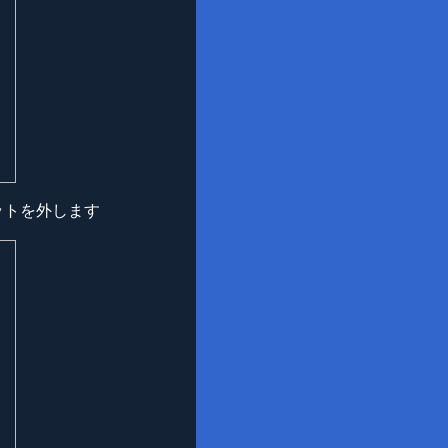
ットを外します