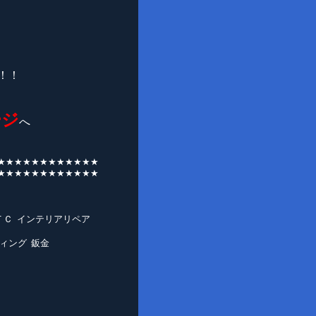
！！
ージ
へ
★★★★★★★★★★★★
★★★★★★★★★★★★
ＴＣ インテリアリペア
ィング 鈑金