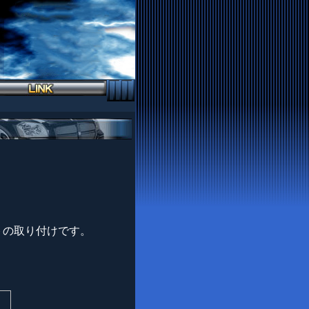
トの取り付けです。