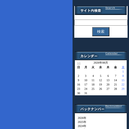
<<
2026年08月
日
月
火
水
木
金
土
1
2
3
4
5
6
7
8
9
10
11
12
13
14
15
16
17
18
19
20
21
22
23
24
25
26
27
28
29
30
31
2026年
2025年
2024年