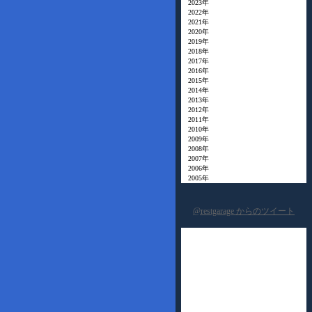
2023年
2022年
2021年
2020年
2019年
2018年
2017年
2016年
2015年
2014年
2013年
2012年
2011年
2010年
2009年
2008年
2007年
2006年
2005年
@restgarage からのツイート