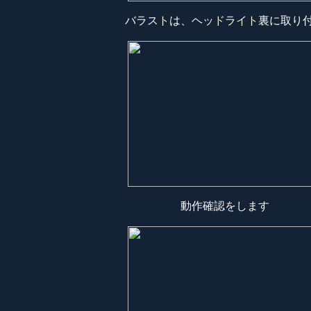
バラストは、ヘッドライト裏に取り
動作確認をします