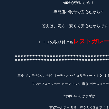
値段が安いから？
専門店の取付で安心だから？
答えは、両方！安くて安心だからです
レストガレ
ＨＩＤの取り付けも
★★★★★★★★★★★★★★★★★★★★★★★★★★★★★★★★
★★★★★★★★★★★★★★★★★★★★★★★★★★★★★★★★
車検 メンテナンス ナビ オーディオ セキュリティー ＨＩＤ Ｅ
ワンオフステッカー カーフィルム 磨き ガラスコーテ
でお困りの方は まずは
(有)アールジー ＲＧ ＷＯＲＫＳまで ！！