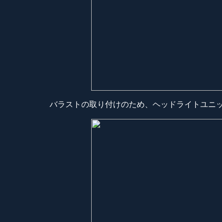
バラストの取り付けのため、ヘッドライトユニ