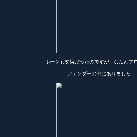
ホーンも交換だったのですが、なんとフ
フェンダーの中にありました