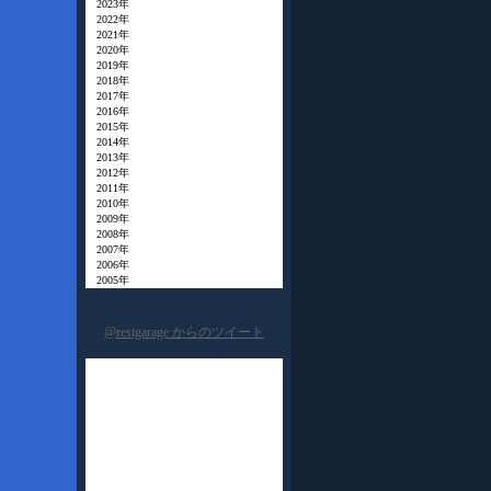
2023年
2022年
2021年
2020年
2019年
2018年
2017年
2016年
2015年
2014年
2013年
2012年
2011年
2010年
2009年
2008年
2007年
2006年
2005年
@restgarage からのツイート