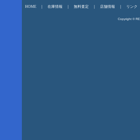
HOME
｜
在庫情報
｜
無料査定
｜
店舗情報
｜
リンク
Copyright © R