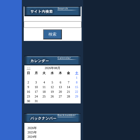
<<
2026年08月
日
月
火
水
木
金
土
1
2
3
4
5
6
7
8
9
10
11
12
13
14
15
16
17
18
19
20
21
22
23
24
25
26
27
28
29
30
31
2026年
2025年
2024年