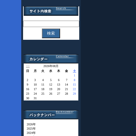
<<
2026年08月
日
月
火
水
木
金
土
1
2
3
4
5
6
7
8
9
10
11
12
13
14
15
16
17
18
19
20
21
22
23
24
25
26
27
28
29
30
31
2026年
2025年
2024年