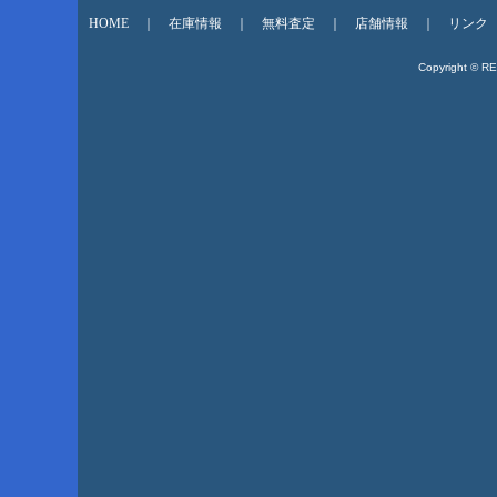
HOME
｜
在庫情報
｜
無料査定
｜
店舗情報
｜
リンク
Copyright © R