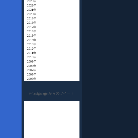
2023年
2022年
2021年
2020年
2019年
2018年
2017年
2016年
2015年
2014年
2013年
2012年
2011年
2010年
2009年
2008年
2007年
2006年
2005年
@restgarage からのツイート